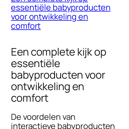
essentiële babyproducten
voor ontwikkeling en
comfort
Een complete kijk op
essentiële
babyproducten voor
ontwikkeling en
comfort
De voordelen van
interactieve babyproducten