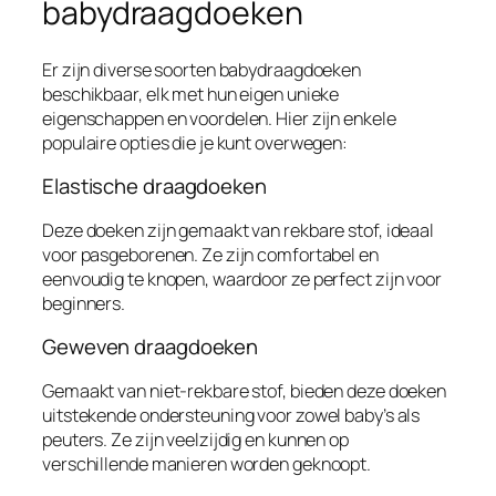
babydraagdoeken
Er zijn diverse soorten babydraagdoeken
beschikbaar, elk met hun eigen unieke
eigenschappen en voordelen. Hier zijn enkele
populaire opties die je kunt overwegen:
Elastische draagdoeken
Deze doeken zijn gemaakt van rekbare stof, ideaal
voor pasgeborenen. Ze zijn comfortabel en
eenvoudig te knopen, waardoor ze perfect zijn voor
beginners.
Geweven draagdoeken
Gemaakt van niet-rekbare stof, bieden deze doeken
uitstekende ondersteuning voor zowel baby’s als
peuters. Ze zijn veelzijdig en kunnen op
verschillende manieren worden geknoopt.