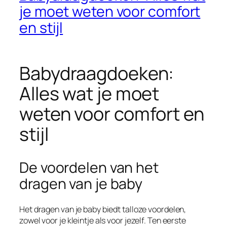
je moet weten voor comfort
en stijl
Babydraagdoeken:
Alles wat je moet
weten voor comfort en
stijl
De voordelen van het
dragen van je baby
Het dragen van je baby biedt talloze voordelen,
zowel voor je kleintje als voor jezelf. Ten eerste