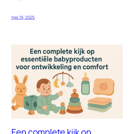
mei 19, 2025
Een complete kijk op