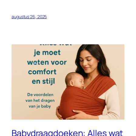
augustus 26, 2025
Babydraagdoeken: Alles wat