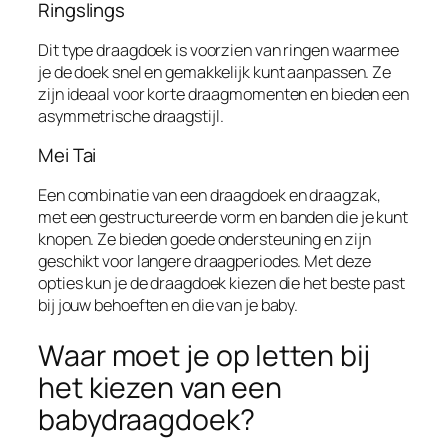
Ringslings
Dit type draagdoek is voorzien van ringen waarmee
je de doek snel en gemakkelijk kunt aanpassen. Ze
zijn ideaal voor korte draagmomenten en bieden een
asymmetrische draagstijl.
Mei Tai
Een combinatie van een draagdoek en draagzak,
met een gestructureerde vorm en banden die je kunt
knopen. Ze bieden goede ondersteuning en zijn
geschikt voor langere draagperiodes. Met deze
opties kun je de draagdoek kiezen die het beste past
bij jouw behoeften en die van je baby.
Waar moet je op letten bij
het kiezen van een
babydraagdoek?