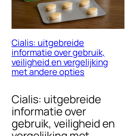
Cialis: uitgebreide
informatie over gebruik,
veiligheid en vergelijking
met andere opties
Cialis: uitgebreide
informatie over
gebruik, veiligheid en
vergelijking met